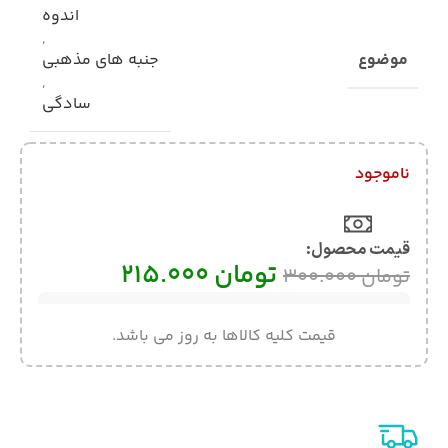
اندوه
,
موضوع
جنبه های مذهبی
,
سادگی
ناموجود
قیمت محصول:​
تومان
215.000
تومان
300.000
قیمت کلیه کالاها به روز می باشد.