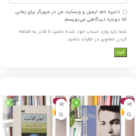
ذخیره نام، ایمیل و وبسایت من در مرورگر برای زمانی
که دوباره دیدگاهی می‌نویسم.
شما باید وارد حساب خود شده باشید تا قادر به اضافه
کردن تصاویر در نظرات باشید.
-24%
-43%