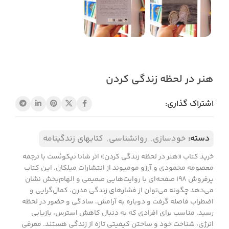
هنر در لحظه زندگی کردن
اشتراک گذاری:
دسته:
خودسازی
,
روانشناسی
,
کتابهای زندگینامه
خرید کتاب «هنر در لحظه زندگی کردن» اثر شانا نیکوئست با ترجمه
معصومه محمودی و آرزو مومیوند از انتشارات میلکان. این کتاب
پرفروش ۱۹۸ صفحه‌ای با روایت‌هایی صمیمی و الهام‌بخش نشان
می‌دهد چگونه می‌توان از فشارهای زندگی مدرن، کمال‌گرایی و
اضطراب فاصله گرفت و دوباره به آرامش، سادگی و حضور در لحظه
رسید. مناسب برای افرادی که به دنبال کاهش استرس، بازیابی
انرژی، شناخت خود و ساختن کیفیتی تازه از زندگی هستند. معرفی