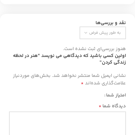
نقد و بررسی‌ها
هنوز بررسی‌ای ثبت نشده است.
اولین کسی باشید که دیدگاهی می نویسد “هنر در لحظه
زندگی کردن”
نشانی ایمیل شما منتشر نخواهد شد.
بخش‌های موردنیاز
علامت‌گذاری شده‌اند
*
امتیاز شما
دیدگاه شما
*