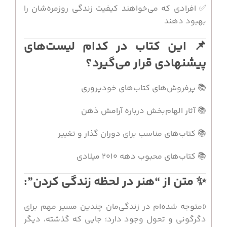
✅ افرادی که می‌خواهند کیفیت زندگی روزمره‌شان را
بهبود دهند
📌 این کتاب در کدام لیست‌های
پیشنهادی قرار می‌گیرد؟
📚 پرفروش‌های کتاب‌های خودپروری
📚 آثار الهام‌بخش درباره آرامش ذهن
📚 کتاب‌های مناسب برای دوران گذار و تغییر
📚 کتاب‌های محبوب دهه ۲۰۱۰ میلادی
✨ متن از “هنر در لحظه زندگی کردن”:
«متوجه شده‌ام در زندگی‌مان چندین مسیر مهم برای
دگرگونی و تحول وجود دارد؛ جایی که گذشته، دیگر