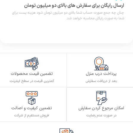
ارسال رایگان برای سفارش های بالای دو میلیون تومان
چنان چه جمع صورت حساب شما بالای دو میلیون تومان شود هزینه پست برای
شما به صورت رایگان محاسبه خواهد شد.
پرداخت درب منزل
تضمین قیمت محصولات
بعد از دریافت سفارش
کمترین قیمت در سطح اینترنت
تضمین کیفیت و اصالت
امکان مرجوع کردن سفارش
فروش مستقیم از شرکت
در صورت عدم رضایت