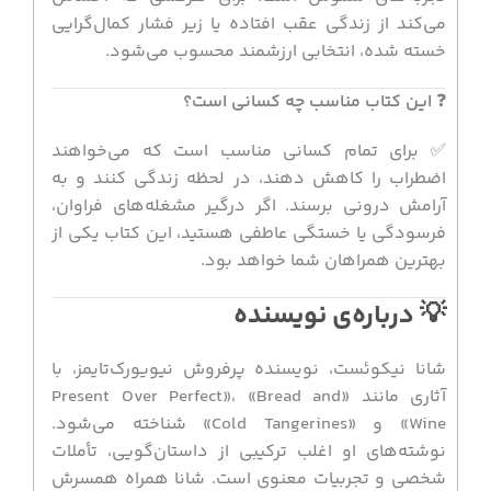
می‌کند از زندگی عقب افتاده یا زیر فشار کمال‌گرایی
خسته شده، انتخابی ارزشمند محسوب می‌شود.
❓
این کتاب مناسب چه کسانی است؟
✅ برای تمام کسانی مناسب است که می‌خواهند
اضطراب را کاهش دهند، در لحظه زندگی کنند و به
آرامش درونی برسند. اگر درگیر مشغله‌های فراوان،
فرسودگی یا خستگی عاطفی هستید، این کتاب یکی از
بهترین همراهان شما خواهد بود.
💡 درباره‌ی نویسنده
شانا نیکوئست، نویسنده پرفروش نیویورک‌تایمز، با
آثاری مانند «Present Over Perfect»، «Bread and
Wine» و «Cold Tangerines» شناخته می‌شود.
نوشته‌های او اغلب ترکیبی از داستان‌گویی، تأملات
شخصی و تجربیات معنوی است. شانا همراه همسرش