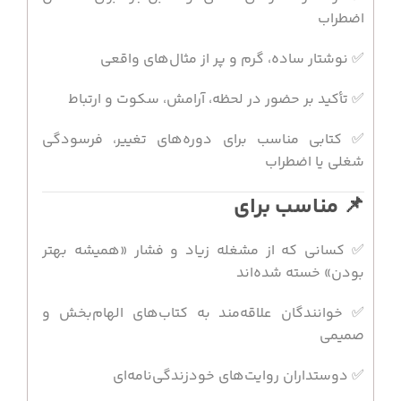
اضطراب
✅ نوشتار ساده، گرم و پر از مثال‌های واقعی
✅ تأکید بر حضور در لحظه، آرامش، سکوت و ارتباط
✅ کتابی مناسب برای دوره‌های تغییر، فرسودگی
شغلی یا اضطراب
📌 مناسب برای
✅ کسانی که از مشغله زیاد و فشار «همیشه بهتر
بودن» خسته شده‌اند
✅ خوانندگان علاقه‌مند به کتاب‌های الهام‌بخش و
صمیمی
✅ دوستداران روایت‌های خودزندگی‌نامه‌ای