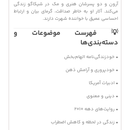
آرون و دو پسرشان هنری و مک در شیکاگو زندگی
می‌کند. آثار او به خاطر صداقت، گرمای بیان و ارتباط
احساسی عمیق با خواننده شهرت دارند.
💡 فهرست موضوعات و
دسته‌بندی‌ها
• خودزندگی‌نامه الهام‌بخش
• خودپروری و آرامش ذهن
• ادبیات آمریکا
• دینی و معنوی
• روایت‌های دهه ۲۰۱۰
• زندگی در لحظه و کاهش اضطراب