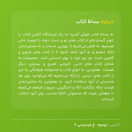
درباره
بساط کتاب
به بساط کتاب خوش آمدید! ما یک فروشگاه آنلاین کتاب با
تنوع گسترده‌ای از کتاب های نو و دست دوم با کیفیت عالی
هستیم. ما تلاش می‌کنیم تا بهترین خدمات را به مشتریانمان
ارائه دهیم و به آنها کمک کنیم تا با کتاب های متنوع و
گلچین شده، هر روز خود را بهتر احساس کنند. محصولات ما
شامل کتاب های ادبی، تاریخی، هنری و بسیاری دیگر
هستند. همچنین، ما انواع کتاب و محصولات فرهنگی به غیر
از کتاب های درسی را ارائه می‌دهیم که می‌توانید برای هر
مناسبتی از آنها استفاده کنید. ما همچنین به مشتریانمان
فرصت ارائه بازگشت کالا و جایگزینی سریع را فراهم می‌کنیم
تا مطمئن شوند که محصولی کاملاً مناسب برای آنها انتخاب
کرده‌اند.
آدرس:
ارومیه ، خ فردوسی 2