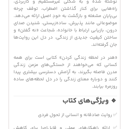
نوشته شده و به شکلی غیرمستقیم و کاربردی،
راه‌هایی برای کنار گذاشتن اضطراب، توقف چرخه
بی‌پایان مشغله و بازگشت به خودِ اصیل ارائه می‌دهد.
موضوعاتی مانند پذیرش، ساده‌زیستی، شنیدن صدای
درون، بازیابی ارتباط با خانواده، شجاعت «نه گفتن» و
ساختن کیفیت جدیدی از زندگی، در دل این روایت‌ها
جان گرفته‌اند.
«هنر در لحظه زندگی کردن» کتابی است برای همه
کسانی که می‌خواهند از خستگی‌های مزمن زندگی
مدرن فاصله بگیرند، به آرامش دسترسی بیشتری پیدا
کنند و دوباره معنای زندگی را در دل لحظه‌های ساده
روزمره بیابند.
🔹 ویژگی‌های کتاب
✅ روایت صادقانه و انسانی از تحول فردی
✅ ارائه راهکارهای عملی و قابل‌اجرا برای کاهش