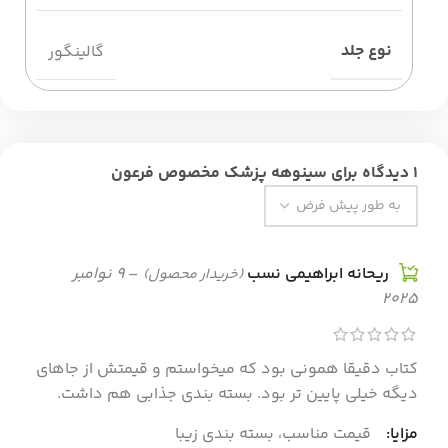
نوع جلد
گالینگور
1 دیدگاه برای
سینوهه پزشک مخصوص فرعون
ریحانه ابراهیمی نسب
–
9 نوامبر
(خریدار محصول)
2025
کتاب دقیقا همونی بود که میخواستم و قیمتش از جاهای
دیگه خیلی پایین تر بود. بسته بندی جذابی هم داشت.
مزایا:
قیمت مناسب، بسته بندی زیبا