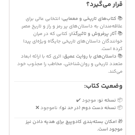
قرار می‌گیرد؟
📚
کتاب‌های تاریخی و معمایی:
انتخابی عالی برای
علاقه‌مندان به داستان‌های پر رمز و راز و تاریخ مصر.
📚
آثار پرفروش و تاثیرگذار:
کتابی که در میان
خوانندگان داستان‌های تاریخی جایگاه ویژه‌ای پیدا
کرده است.
📚
داستان‌های با روایت عمیق:
اثری که با ارائه ابعاد
متعدد تاریخی و روان‌شناختی، مخاطب را مجذوب خود
می‌کند.
وضعیت کتاب:
📦
نسخه نو:
موجود ✔️
📦
نسخه دست دوم (در حد نو):
ناموجود ❌
🎁
امکان بسته‌بندی کادوپیچ برای هدیه دادن نیز
موجود است.