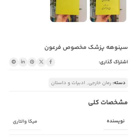
سینوهه پزشک مخصوص فرعون
اشتراک گذاری:
دسته:
رمان خارجی
,
ادبیات و داستان
مشخصات کلی
نویسنده
میکا والتاری