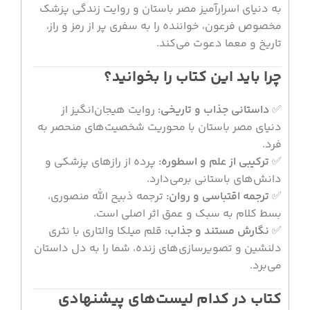
به دنیای اسرارآمیز مصر باستان و روایت زندگی پزشک
مخصوص فرعون، خواننده را به سفری پر از رمز و راز،
تاریخ و معما دعوت می‌کند.
چرا باید این کتاب را بخوانید؟
✅
داستانی جذاب و تاریخی:
روایت هیجان‌انگیز از
دنیای مصر باستان با محوریت شخصیت‌های منحصر به
فرد.
✅
ترکیبی از علم و اسطوره:
پرده از رازهای پزشکی و
دانش‌های باستانی برمی‌دارد.
✅
ترجمه اقتباسی و روان:
ترجمه ذبیح الله منصوری،
بسط کلام به سبک و عمق اثر اصلی است.
✅
نگارش مستند و جذاب:
قلم میلکا والتاری با نثری
دلنشین و تصویرسازی‌های زنده، شما را به دل داستان
می‌برد.
کتاب در کدام لیست‌های پیشنهادی