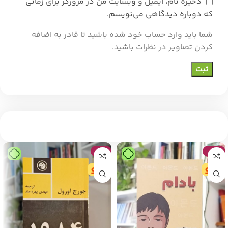
ذخیره نام، ایمیل و وبسایت من در مرورگر برای زمانی
که دوباره دیدگاهی می‌نویسم.
شما باید وارد حساب خود شده باشید تا قادر به اضافه
کردن تصاویر در نظرات باشید.
-16%
-39%