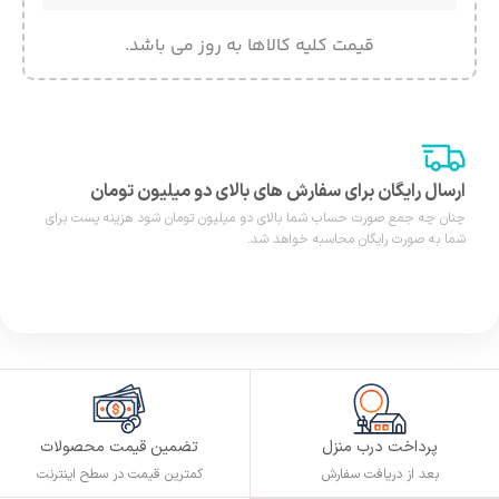
قیمت کلیه کالاها به روز می باشد.
ارسال رایگان برای سفارش های بالای دو میلیون تومان
چنان چه جمع صورت حساب شما بالای دو میلیون تومان شود هزینه پست برای
شما به صورت رایگان محاسبه خواهد شد.
پرداخت درب منزل
تضمین قیمت محصولات
بعد از دریافت سفارش
کمترین قیمت در سطح اینترنت