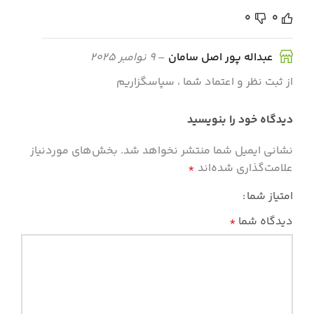
0
0
عبداله پور اصل سامان
–
9 نوامبر 2025
از ثبت نظر و اعتماد شما ، سپاسگزاریم
دیدگاه خود را بنویسید
نشانی ایمیل شما منتشر نخواهد شد.
بخش‌های موردنیاز
علامت‌گذاری شده‌اند
*
امتیاز شما
دیدگاه شما
*