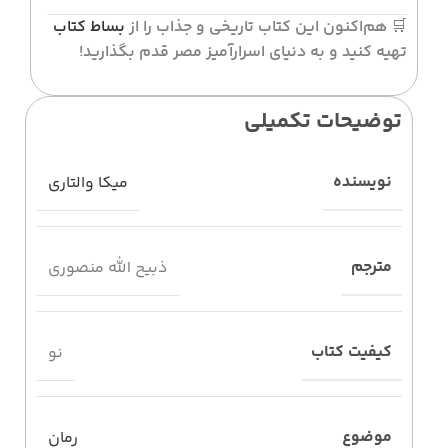
🛒
هم‌اکنون این کتاب تاریخی و جذاب را از
بساط کتاب
تهیه کنید و به دنیای اسرارآمیز مصر قدم بگذارید!
توضیحات تکمیلی
نویسنده
میکا والتاری
مترجم
ذبیح الله منصوری
کیفیت کتاب
نو
موضوع
رمان