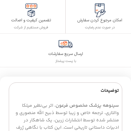
تضمین کیفیت و اصالت
امکان مرجوع کردن سفارش
فروش مستقیم از شرکت
در صورت عدم رضایت
ارسال سریع سفارشات
با پست پیشتاز
توضیحات
سینوهه پزشک مخصوص فرعون
، اثر بی‌نظیر میلکا
والتاری، ترجمه خاص و زیبا توسط ذبیح الله منصوری و
منتشر شده توسط انتشارات زرین، یک شاهکار در
ادبیات داستانی تاریخی است. این کتاب با نگاهی ژرف