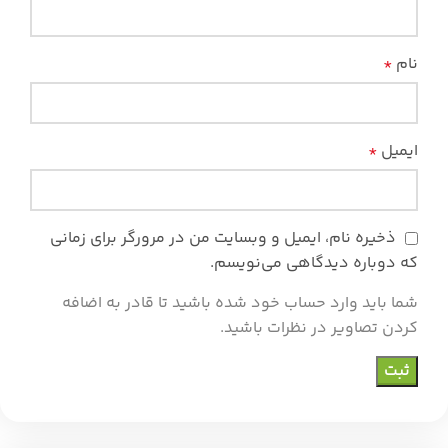
نام
*
ایمیل
*
ذخیره نام، ایمیل و وبسایت من در مرورگر برای زمانی
که دوباره دیدگاهی می‌نویسم.
شما باید وارد حساب خود شده باشید تا قادر به اضافه
کردن تصاویر در نظرات باشید.