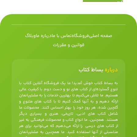
صفحه اصلی
فروشگاه
تماس با ما
درباره ما
وبلاگ
قوانین و مقررات
درباره
بساط کتاب
به بساط کتاب خوش آمدید! ما یک فروشگاه آنلاین کتاب با
تنوع گسترده‌ای از کتاب های نو و دست دوم با کیفیت عالی
هستیم. ما تلاش می‌کنیم تا بهترین خدمات را به مشتریانمان
ارائه دهیم و به آنها کمک کنیم تا با کتاب های متنوع و
گلچین شده، هر روز خود را بهتر احساس کنند. محصولات ما
شامل کتاب های ادبی، تاریخی، هنری و بسیاری دیگر
هستند. همچنین، ما انواع کتاب و محصولات فرهنگی به غیر
از کتاب های درسی را ارائه می‌دهیم که می‌توانید برای هر
مناسبتی از آنها استفاده کنید. ما همچنین به مشتریانمان