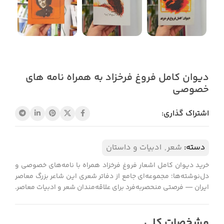
دیوان کامل فروغ فرخزاد به همراه نامه های
خصوصی
اشتراک گذاری:
دسته:
شعر
,
ادبیات و داستان
خرید دیوان کامل اشعار فروغ فرخزاد همراه با نامه‌های خصوصی و
دل‌نوشته‌ها؛ مجموعه‌ای جامع از دفاتر شعری این شاعر بزرگ معاصر
ایران — فرصتی منحصربه‌فرد برای علاقه‌مندان شعر و ادبیات معاصر.
مشخصات کلی