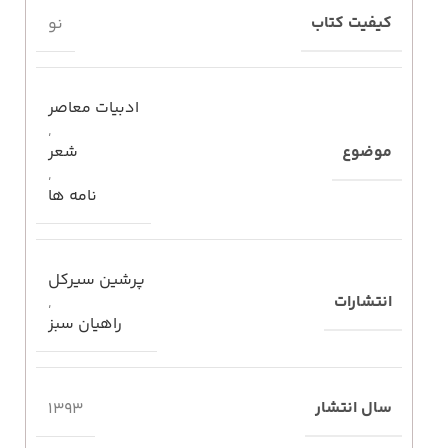
کیفیت کتاب
نو
ادبیات معاصر
,
موضوع
شعر
,
نامه ها
پرشین سیرکل
انتشارات
,
راهیان سبز
سال انتشار
1393