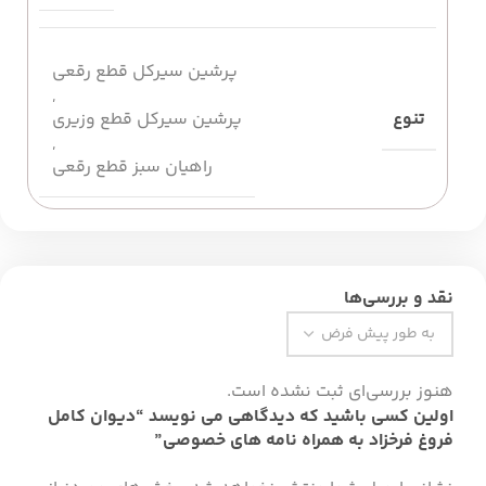
پرشین سیرکل قطع رقعی
,
تنوع
پرشین سیرکل قطع وزیری
,
راهیان سبز قطع رقعی
نقد و بررسی‌ها
هنوز بررسی‌ای ثبت نشده است.
اولین کسی باشید که دیدگاهی می نویسد “دیوان کامل
فروغ فرخزاد به همراه نامه های خصوصی”