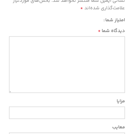
نشانی ایمیل شما منتشر نخواهد شد.
بخش‌های موردنیاز
علامت‌گذاری شده‌اند
*
امتیاز شما
دیدگاه شما
*
مزایا
معایب