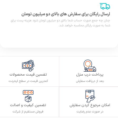
ارسال رایگان برای سفارش های بالای دو میلیون تومان
چنان چه جمع صورت حساب شما بالای دو میلیون تومان شود هزینه پست برای
شما به صورت رایگان محاسبه خواهد شد.
پرداخت درب منزل
تضمین قیمت محصولات
بعد از دریافت سفارش
کمترین قیمت در سطح اینترنت
تضمین کیفیت و اصالت
امکان مرجوع کردن سفارش
فروش مستقیم از شرکت
در صورت عدم رضایت