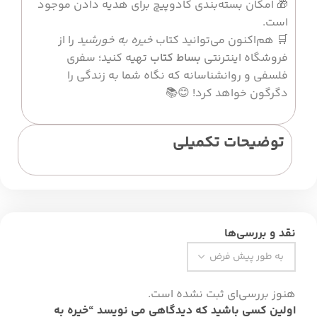
🎁 امکان بسته‌بندی کادوپیچ برای هدیه دادن موجود
است.
🛒 هم‌اکنون می‌توانید کتاب
خیره به خورشید
را از
فروشگاه اینترنتی
بساط کتاب
تهیه کنید؛ سفری
فلسفی و روانشناسانه که نگاه شما به زندگی را
دگرگون خواهد کرد! 😊📚
توضیحات تکمیلی
نقد و بررسی‌ها
هنوز بررسی‌ای ثبت نشده است.
اولین کسی باشید که دیدگاهی می نویسد “خیره به