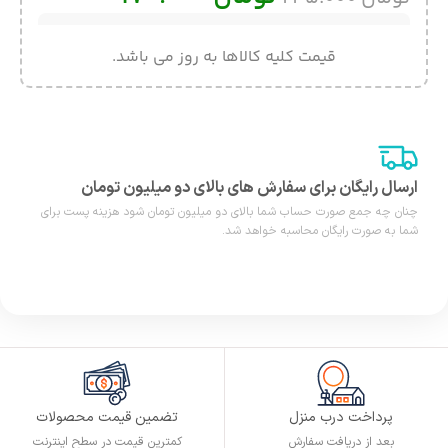
قیمت کلیه کالاها به روز می باشد.
ارسال رایگان برای سفارش های بالای دو میلیون تومان
چنان چه جمع صورت حساب شما بالای دو میلیون تومان شود هزینه پست برای
شما به صورت رایگان محاسبه خواهد شد.
پرداخت درب منزل
تضمین قیمت محصولات
بعد از دریافت سفارش
کمترین قیمت در سطح اینترنت