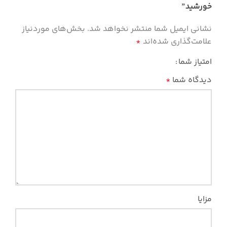
خورشید”
نشانی ایمیل شما منتشر نخواهد شد.
بخش‌های موردنیاز
علامت‌گذاری شده‌اند
*
امتیاز شما
دیدگاه شما
*
مزایا