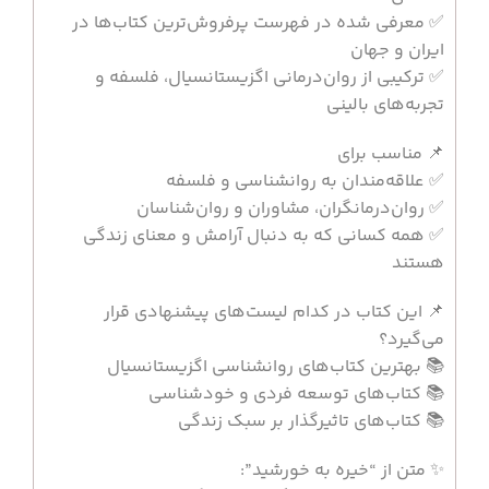
✅ معرفی شده در فهرست پرفروش‌ترین کتاب‌ها در
ایران و جهان
✅ ترکیبی از روان‌درمانی اگزیستانسیال، فلسفه و
تجربه‌های بالینی
📌 مناسب برای
✅ علاقه‌مندان به روانشناسی و فلسفه
✅ روان‌درمانگران، مشاوران و روان‌شناسان
✅ همه کسانی که به دنبال آرامش و معنای زندگی
هستند
📌 این کتاب در کدام لیست‌های پیشنهادی قرار
می‌گیرد؟
📚 بهترین کتاب‌های روانشناسی اگزیستانسیال
📚 کتاب‌های توسعه فردی و خودشناسی
📚 کتاب‌های تاثیرگذار بر سبک زندگی
✨ متن از “خیره به خورشید”: