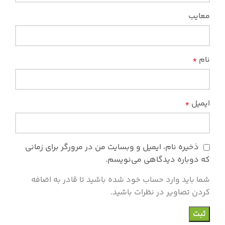
معایب
نام
*
ایمیل
*
ذخیره نام، ایمیل و وبسایت من در مرورگر برای زمانی
که دوباره دیدگاهی می‌نویسم.
شما باید وارد حساب خود شده باشید تا قادر به اضافه
کردن تصاویر در نظرات باشید.