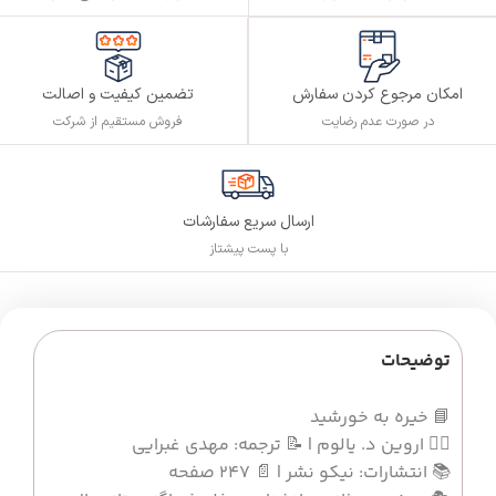
تضمین کیفیت و اصالت
امکان مرجوع کردن سفارش
فروش مستقیم از شرکت
در صورت عدم رضایت
ارسال سریع سفارشات
با پست پیشتاز
توضیحات
📘 خیره به خورشید
✍🏻 اروین د. یالوم | 📝 ترجمه: مهدی غبرایی
📚 انتشارات: نیکو نشر | 📄 247 صفحه