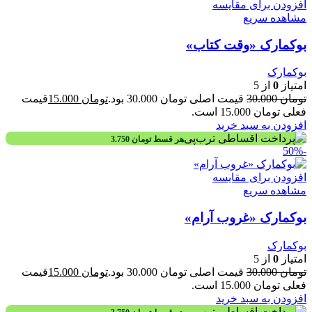
افزودن برای مقایسه
مشاهده سریع
بوکمارک «وقت کتاب»
بوکمارک
امتیاز
0
از 5
تومان
30.000
قیمت اصلی تومان 30.000 بود.
تومان
15.000
قیمت
فعلی تومان 15.000 است.
افزودن به سبد خرید
هر قسط
تومان
3.750
-50%
افزودن برای مقایسه
مشاهده سریع
بوکمارک «غروب آرام»
بوکمارک
امتیاز
0
از 5
تومان
30.000
قیمت اصلی تومان 30.000 بود.
تومان
15.000
قیمت
فعلی تومان 15.000 است.
افزودن به سبد خرید