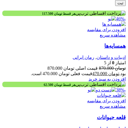
هر قسط
تومان
117.500
-46%
افزودن برای مقایسه
مشاهده سریع
همسایه‌ها
ادبیات و داستان
,
رمان ایرانی
امتیاز
0
از 5
تومان
870.000
قیمت اصلی تومان 870.000
بود.
تومان
470.000
قیمت فعلی تومان 470.000 است.
افزودن به سبد خرید
هر قسط
تومان
62.500
-38%
افزودن برای مقایسه
مشاهده سریع
قلعه حیوانات