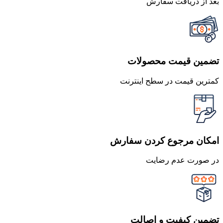
بعد از دریافت سفارش
تضمین قیمت محصولات
کمترین قیمت در سطح اینترنت
امکان مرجوع کردن سفارش
در صورت عدم رضایت
تضمین کیفیت و اصالت