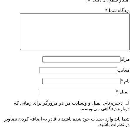
دیدگاه شما
*
مزایا
معایب
نام
*
ایمیل
*
ذخیره نام، ایمیل و وبسایت من در مرورگر برای زمانی که
دوباره دیدگاهی می‌نویسم.
شما باید وارد حساب خود شده باشید تا قادر به اضافه کردن تصاویر
در نظرات باشید.