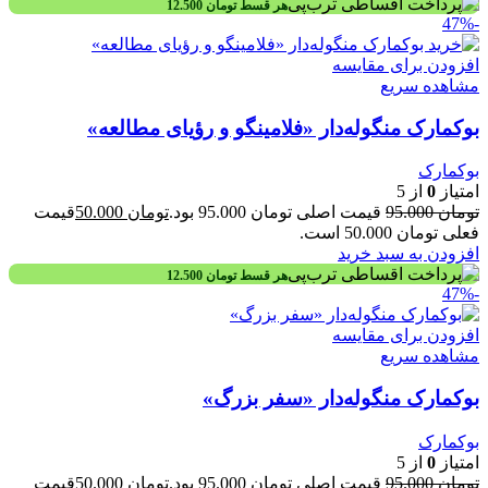
هر قسط
تومان
12.500
-47%
افزودن برای مقایسه
مشاهده سریع
بوکمارک منگوله‌دار «فلامینگو و رؤیای مطالعه»
بوکمارک
امتیاز
0
از 5
تومان
95.000
قیمت اصلی تومان 95.000 بود.
تومان
50.000
قیمت
فعلی تومان 50.000 است.
افزودن به سبد خرید
هر قسط
تومان
12.500
-47%
افزودن برای مقایسه
مشاهده سریع
بوکمارک منگوله‌دار «سفر بزرگ»
بوکمارک
امتیاز
0
از 5
تومان
95.000
قیمت اصلی تومان 95.000 بود.
تومان
50.000
قیمت