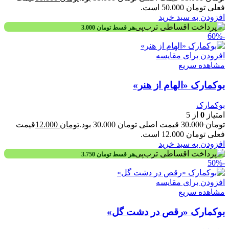
فعلی تومان 50.000 است.
افزودن به سبد خرید
هر قسط
تومان
3.000
-60%
افزودن برای مقایسه
مشاهده سریع
بوکمارک «الهام از هنر»
بوکمارک
امتیاز
0
از 5
تومان
30.000
قیمت اصلی تومان 30.000 بود.
تومان
12.000
قیمت
فعلی تومان 12.000 است.
افزودن به سبد خرید
هر قسط
تومان
3.750
-50%
افزودن برای مقایسه
مشاهده سریع
بوکمارک «رقص در دشت گل»