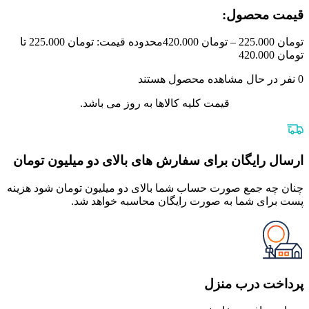
قیمت محصول:​
تومان
225.000
–
تومان
420.000
محدوده قیمت: تومان 225.000 تا
تومان 420.000
0
نفر در حال مشاهده محصول هستند
قیمت کلیه کالاها به روز می باشد.
ارسال رایگان برای سفارش های بالای دو میلیون تومان
چنان چه جمع صورت حساب شما بالای دو میلیون تومان شود هزینه
پست برای شما به صورت رایگان محاسبه خواهد شد.
پرداخت درب منزل