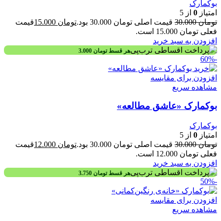
بوکمارک
امتیاز
0
از 5
تومان
30.000
قیمت اصلی تومان 30.000 بود.
تومان
15.000
قیمت
فعلی تومان 15.000 است.
افزودن به سبد خرید
هر قسط
تومان
3.000
-60%
افزودن برای مقایسه
مشاهده سریع
بوکمارک «عاشق مطالعه»
بوکمارک
امتیاز
0
از 5
تومان
30.000
قیمت اصلی تومان 30.000 بود.
تومان
12.000
قیمت
فعلی تومان 12.000 است.
افزودن به سبد خرید
هر قسط
تومان
3.750
-50%
افزودن برای مقایسه
مشاهده سریع