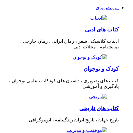
منو تصویری
کتاب های ادبی
ادبیات کلاسیک ، شعر ، رمان ایرانی ، رمان خارجی ،
نمایشنامه ، مجلات ادبی
کودک و نوجوان
کتاب های تصویری ، داستان های کودکانه ، علمی نوجوان ،
یادگیری و آموزشی
کتاب های تاریخی
تاریخ جهان ، تاریخ ایران رندگینامه ، اتوبیوگرافی