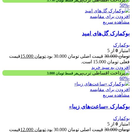
هر قسط
تومان
3.750
-50%
افزودن برای مقایسه
مشاهده سریع
بوکمارک گل‌های امید
بوکمارک
امتیاز
0
از 5
تومان
30.000
قیمت اصلی تومان 30.000 بود.
تومان
15.000
قیمت
فعلی تومان 15.000 است.
افزودن به سبد خرید
هر قسط
تومان
3.000
-60%
افزودن برای مقایسه
مشاهده سریع
بوکمارک «ساعت‌های زیبا»
بوکمارک
امتیاز
0
از 5
تومان
30.000
قیمت اصلی تومان 30.000 بود.
تومان
12.000
قیمت