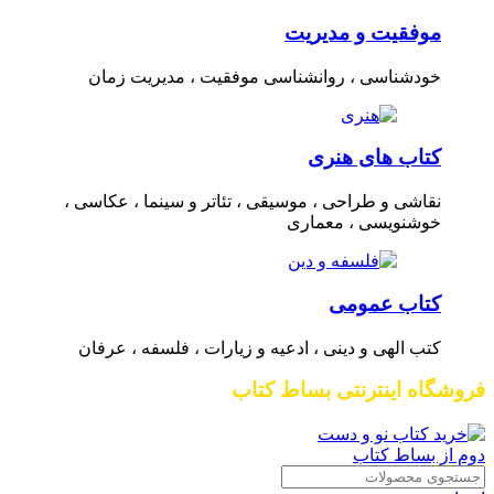
موفقیت و مدیریت
خودشناسی ، روانشناسی موفقیت ، مدیریت زمان
کتاب های هنری
نقاشی و طراحی ، موسیقی ، تئاتر و سینما ، عکاسی ،
خوشنویسی ، معماری
کتاب عمومی
کتب الهی و دینی ، ادعیه و زیارات ، فلسفه ، عرفان
فروشگاه اینترنتی بساط کتاب