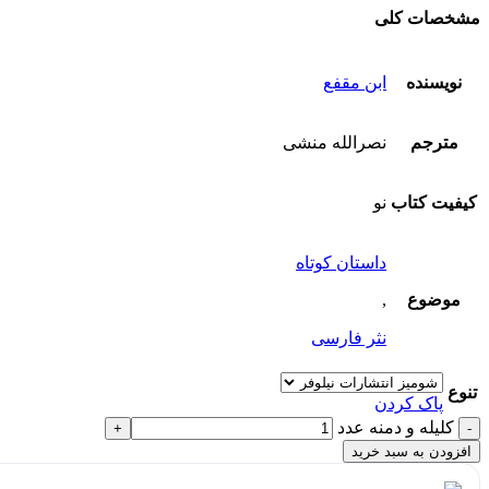
مشخصات کلی
نویسنده
ابن مقفع
مترجم
نصرالله منشی
کیفیت کتاب
نو
داستان کوتاه
موضوع
,
نثر فارسی
تنوع
پاک کردن
کلیله و دمنه عدد
افزودن به سبد خرید