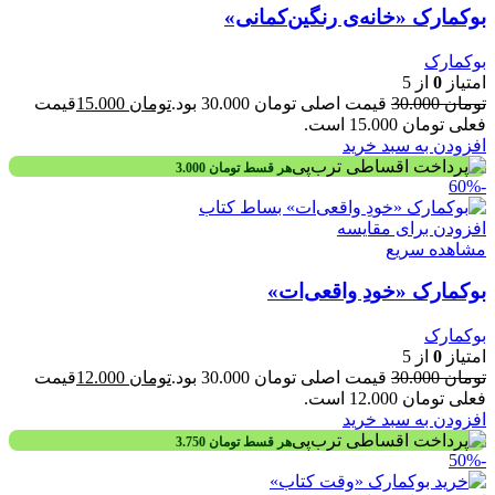
بوکمارک «خانه‌ی رنگین‌کمانی»
بوکمارک
امتیاز
0
از 5
تومان
30.000
قیمت اصلی تومان 30.000 بود.
تومان
15.000
قیمت
فعلی تومان 15.000 است.
افزودن به سبد خرید
هر قسط
تومان
3.000
-60%
افزودن برای مقایسه
مشاهده سریع
بوکمارک «خودِ واقعی‌ات»
بوکمارک
امتیاز
0
از 5
تومان
30.000
قیمت اصلی تومان 30.000 بود.
تومان
12.000
قیمت
فعلی تومان 12.000 است.
افزودن به سبد خرید
هر قسط
تومان
3.750
-50%