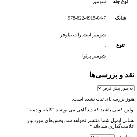
نوع جلد
شومیز
شابک
978-622-4915-04-7
شومیز انتشارات نیلوفر
تنوع
,
شومیز پرثوآ
نقد و بررسی‌ها
هنوز بررسی‌ای ثبت نشده است.
اولین کسی باشید که دیدگاهی می نویسد “کلیله و دمنه”
نشانی ایمیل شما منتشر نخواهد شد.
بخش‌های موردنیاز
علامت‌گذاری شده‌اند
*
امتیاز شما