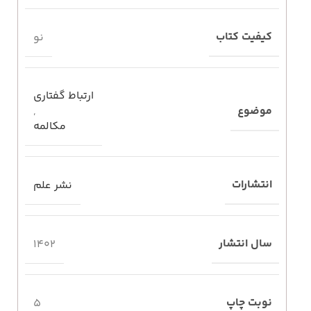
کیفیت کتاب
نو
ارتباط گفتاری
موضوع
,
مکالمه
انتشارات
نشر علم
سال انتشار
1402
نوبت چاپ
5