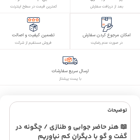
بعد از دریافت سفارش
کمترین قیمت در سطح اینترنت
تضمین کیفیت و اصالت
امکان مرجوع کردن سفارش
فروش مستقیم از شرکت
در صورت عدم رضایت
ارسال سریع سفارشات
با پست پیشتاز
توضیحات
📖 هنر حاضر جوابی و طنازی / چگونه در
گفت و گو با دیگران کم نیاوریم