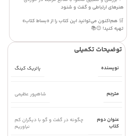
هنرهای ارتباطی و گفت و شنود
🛒
هم‌اکنون می‌توانید این کتاب را از «بساط کتاب»
تهیه کنید!
😊📚
توضیحات تکمیلی
نویسنده
پاتریک کینگ
مترجم
شاهپور عظیمی
عنوان دوم
چگونه در گفت و گو با دیگران کم
کتاب
نیاوریم