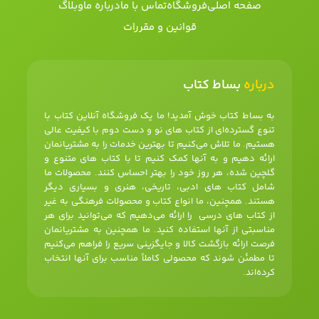
صفحه اصلی
فروشگاه
تماس با ما
درباره ما
وبلاگ
قوانین و مقررات
درباره
بساط کتاب
به بساط کتاب خوش آمدید! ما یک فروشگاه آنلاین کتاب با
تنوع گسترده‌ای از کتاب های نو و دست دوم با کیفیت عالی
هستیم. ما تلاش می‌کنیم تا بهترین خدمات را به مشتریانمان
ارائه دهیم و به آنها کمک کنیم تا با کتاب های متنوع و
گلچین شده، هر روز خود را بهتر احساس کنند. محصولات ما
شامل کتاب های ادبی، تاریخی، هنری و بسیاری دیگر
هستند. همچنین، ما انواع کتاب و محصولات فرهنگی به غیر
از کتاب های درسی را ارائه می‌دهیم که می‌توانید برای هر
مناسبتی از آنها استفاده کنید. ما همچنین به مشتریانمان
فرصت ارائه بازگشت کالا و جایگزینی سریع را فراهم می‌کنیم
تا مطمئن شوند که محصولی کاملاً مناسب برای آنها انتخاب
کرده‌اند.