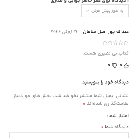
1 دیدگاه برای
هنر حاضر جوابی و طنازی
عبداله پور اصل سامان
–
21 ژوئن 2026
کتاب بی نظیری هست.
0
0
دیدگاه خود را بنویسید
نشانی ایمیل شما منتشر نخواهد شد.
بخش‌های موردنیاز
علامت‌گذاری شده‌اند
*
امتیاز شما
دیدگاه شما
*