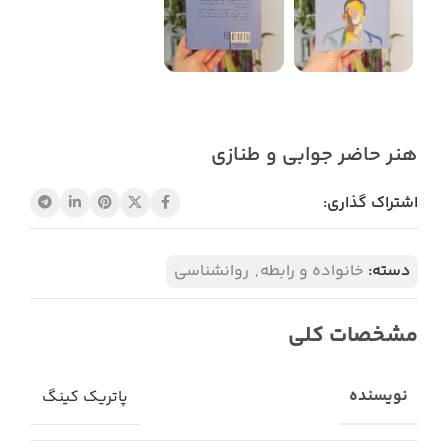
هنر حاضر جوابی و طنازی
اشتراک گذاری:
دسته:
خانواده و رابطه
,
روانشناسی
مشخصات کلی
نویسنده
پاتریک کینگ