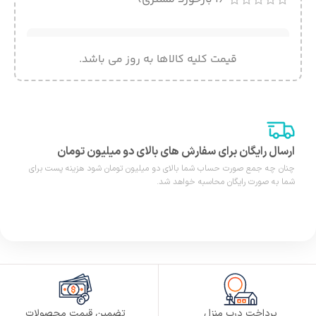
قیمت کلیه کالاها به روز می باشد.
ارسال رایگان برای سفارش های بالای دو میلیون تومان
چنان چه جمع صورت حساب شما بالای دو میلیون تومان شود هزینه پست برای
شما به صورت رایگان محاسبه خواهد شد.
پرداخت درب منزل
تضمین قیمت محصولات