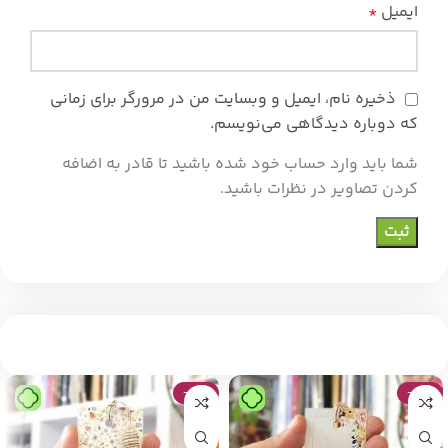
ایمیل
*
ذخیره نام، ایمیل و وبسایت من در مرورگر برای زمانی
که دوباره دیدگاهی می‌نویسم.
شما باید وارد حساب خود شده باشید تا قادر به اضافه
کردن تصاویر در نظرات باشید.
-47%
-47%