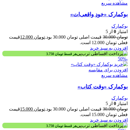
مشاهده سریع
بوکمارک «خودِ واقعی‌ات»
بوکمارک
امتیاز
0
از 5
تومان
30.000
قیمت اصلی تومان 30.000 بود.
تومان
12.000
قیمت
فعلی تومان 12.000 است.
افزودن به سبد خرید
هر قسط
تومان
3.750
-50%
افزودن برای مقایسه
مشاهده سریع
بوکمارک «وقت کتاب»
بوکمارک
امتیاز
0
از 5
تومان
30.000
قیمت اصلی تومان 30.000 بود.
تومان
15.000
قیمت
فعلی تومان 15.000 است.
افزودن به سبد خرید
هر قسط
تومان
3.750