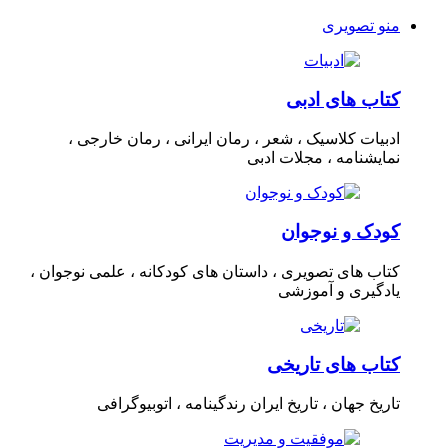
منو تصویری
کتاب های ادبی
ادبیات کلاسیک ، شعر ، رمان ایرانی ، رمان خارجی ،
نمایشنامه ، مجلات ادبی
کودک و نوجوان
کتاب های تصویری ، داستان های کودکانه ، علمی نوجوان ،
یادگیری و آموزشی
کتاب های تاریخی
تاریخ جهان ، تاریخ ایران رندگینامه ، اتوبیوگرافی