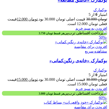
بوکمارک «عاشق مطالعه»
بوکمارک
امتیاز
0
از 5
تومان
30.000
قیمت اصلی تومان 30.000 بود.
تومان
12.000
قیمت
فعلی تومان 12.000 است.
افزودن به سبد خرید
هر قسط
تومان
3.750
-50%
افزودن برای مقایسه
مشاهده سریع
بوکمارک «خانه‌ی رنگین‌کمانی»
بوکمارک
امتیاز
0
از 5
تومان
30.000
قیمت اصلی تومان 30.000 بود.
تومان
15.000
قیمت
فعلی تومان 15.000 است.
افزودن به سبد خرید
هر قسط
تومان
3.000
-60%
افزودن برای مقایسه