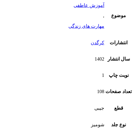
آموزش عاطفی
موضوع
,
مهارت های زندگی
انتشارات
کرگدن
سال انتشار
1402
نوبت چاپ
1
تعداد صفحات
108
قطع
جیبی
نوع جلد
شومیز