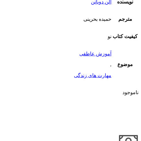
نویسنده
آلن دوباتن
مترجم
حمیده بحرینی
کیفیت کتاب
نو
آموزش عاطفی
موضوع
,
مهارت های زندگی
ناموجود