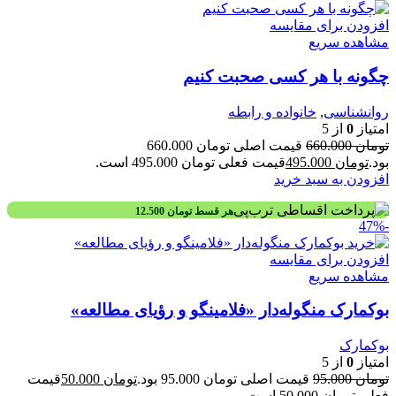
افزودن برای مقایسه
مشاهده سریع
چگونه با هر کسی صحبت کنیم
روانشناسی
,
خانواده و رابطه
امتیاز
0
از 5
تومان
660.000
قیمت اصلی تومان 660.000
بود.
تومان
495.000
قیمت فعلی تومان 495.000 است.
افزودن به سبد خرید
هر قسط
تومان
12.500
-47%
افزودن برای مقایسه
مشاهده سریع
بوکمارک منگوله‌دار «فلامینگو و رؤیای مطالعه»
بوکمارک
امتیاز
0
از 5
تومان
95.000
قیمت اصلی تومان 95.000 بود.
تومان
50.000
قیمت
فعلی تومان 50.000 است.