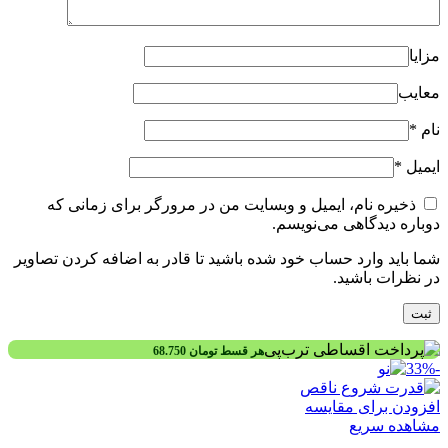
مزایا
معایب
نام
*
ایمیل
*
ذخیره نام، ایمیل و وبسایت من در مرورگر برای زمانی که
دوباره دیدگاهی می‌نویسم.
شما باید وارد حساب خود شده باشید تا قادر به اضافه کردن تصاویر
در نظرات باشید.
هر قسط
تومان
68.750
-33%
افزودن برای مقایسه
مشاهده سریع