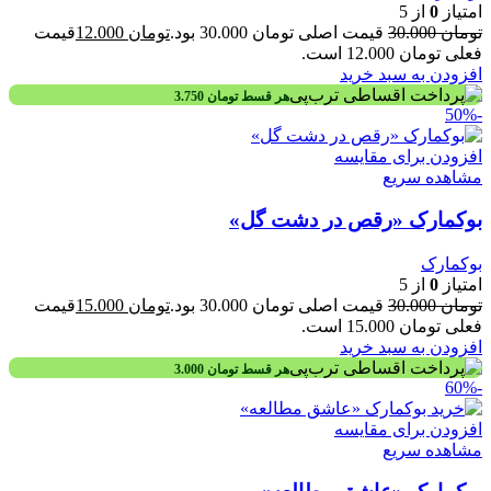
امتیاز
0
از 5
تومان
30.000
قیمت اصلی تومان 30.000 بود.
تومان
12.000
قیمت
فعلی تومان 12.000 است.
افزودن به سبد خرید
هر قسط
تومان
3.750
-50%
افزودن برای مقایسه
مشاهده سریع
بوکمارک «رقص در دشت گل»
بوکمارک
امتیاز
0
از 5
تومان
30.000
قیمت اصلی تومان 30.000 بود.
تومان
15.000
قیمت
فعلی تومان 15.000 است.
افزودن به سبد خرید
هر قسط
تومان
3.000
-60%
افزودن برای مقایسه
مشاهده سریع