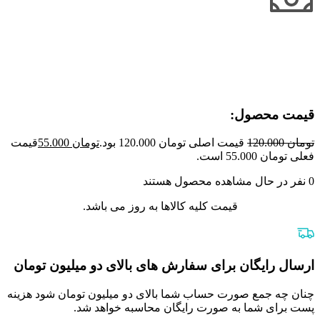
قیمت محصول:​
تومان
120.000
قیمت اصلی تومان 120.000 بود.
تومان
55.000
قیمت
فعلی تومان 55.000 است.
0
نفر در حال مشاهده محصول هستند
قیمت کلیه کالاها به روز می باشد.
ارسال رایگان برای سفارش های بالای دو میلیون تومان
چنان چه جمع صورت حساب شما بالای دو میلیون تومان شود هزینه
پست برای شما به صورت رایگان محاسبه خواهد شد.