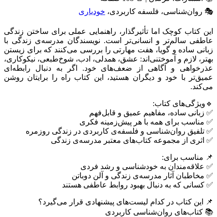
🎭 روان‌شناسی، فلسفه کاربردی،
خودیاری
این کتاب کوچک اما تأثیرگذار، راهنمایی عملی برای ساختن زندگی
عاطفی سالم‌تر و انسانی‌تر است. نویسندگان مدرسه‌ی زندگی با
زبانی ساده و گویا، هفت مهارتی را بررسی می‌کنند که برای زیستن
بهتر، لازم و آموختنی‌اند: عشق، همدلی، ادب، شوخ‌طبعی، نیکوکاری،
عذرخواهی و آگاهی از ضعف‌های خود. اگر به دنبال رابطه‌ای
عمیق‌تر با خود و دیگران هستید، این کتاب راه را برایتان روشن
می‌کند.
🔹ویژگی‌های کتاب:
✅ زبانی ساده، مفاهیم عمیق و قابل‌فهم
✅ مناسب برای همه با هر پیش‌زمینه فکری
✅ تلفیق روان‌شناسی و فلسفه‌ی کاربردی در زندگی روزمره
✅ اثری از مجموعه کتاب‌های معتبر مدرسه‌ی زندگی
📌 مناسب برای:
✅ علاقه‌مندان به خودشناسی و رشد فردی
✅ مخاطبان آثار مدرسه‌ی زندگی و آلن دوباتن
✅ کسانی که به دنبال بهبود روابط عاطفی هستند
📌 این کتاب در کدام لیست‌های پیشنهادی قرار می‌گیرد؟
📚 کتاب‌های روان‌شناسی کاربردی