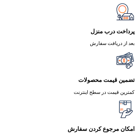
پرداخت درب منزل
بعد از دریافت سفارش
تضمین قیمت محصولات
کمترین قیمت در سطح اینترنت
امکان مرجوع کردن سفارش