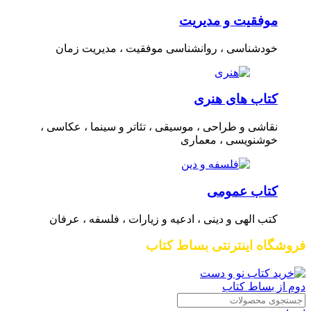
موفقیت و مدیریت
خودشناسی ، روانشناسی موفقیت ، مدیریت زمان
کتاب های هنری
نقاشی و طراحی ، موسیقی ، تئاتر و سینما ، عکاسی ،
خوشنویسی ، معماری
کتاب عمومی
کتب الهی و دینی ، ادعیه و زیارات ، فلسفه ، عرفان
فروشگاه اینترنتی بساط کتاب