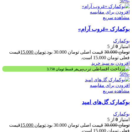
-50%
افزودن برای مقایسه
مشاهده سریع
بوکمارک «غروب آرام»
بوکمارک
امتیاز
0
از 5
تومان
30.000
قیمت اصلی تومان 30.000 بود.
تومان
15.000
قیمت
فعلی تومان 15.000 است.
افزودن به سبد خرید
هر قسط
تومان
3.750
-50%
افزودن برای مقایسه
مشاهده سریع
بوکمارک گل‌های امید
بوکمارک
امتیاز
0
از 5
تومان
30.000
قیمت اصلی تومان 30.000 بود.
تومان
15.000
قیمت
فعلی تومان 15.000 است.