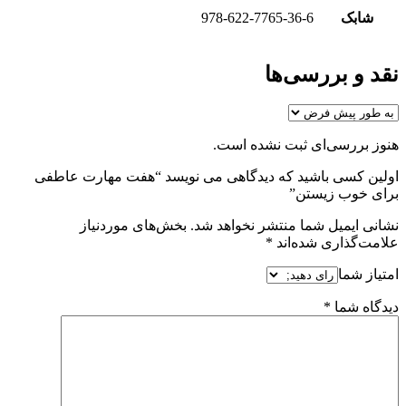
شابک
978-622-7765-36-6
نقد و بررسی‌ها
هنوز بررسی‌ای ثبت نشده است.
اولین کسی باشید که دیدگاهی می نویسد “هفت مهارت عاطفی
برای خوب زیستن”
نشانی ایمیل شما منتشر نخواهد شد.
بخش‌های موردنیاز
علامت‌گذاری شده‌اند
*
امتیاز شما
دیدگاه شما
*