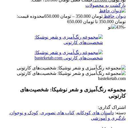
بازگشت به محصولات
دیوان حافظ
تومان
350.000
–
تومان
650.000
محدوده قیمت:
تومان 350.000 تا تومان 650.000
-43%
مجموعه رنگ‌آمیزی و شعر نوشیکا: شخصیت‌های
کارتونی
اشتراک گذاری:
دسته:
داستان های کودکانه
,
کتاب های تصویری
,
کودک و نوجوان
,
یادگیری و آموزشی