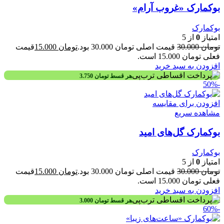
بوکمارک «غروب آرام»
بوکمارک
امتیاز
0
از 5
تومان
30.000
قیمت اصلی تومان 30.000 بود.
تومان
15.000
قیمت
فعلی تومان 15.000 است.
افزودن به سبد خرید
هر قسط
تومان
3.750
-50%
افزودن برای مقایسه
مشاهده سریع
بوکمارک گل‌های امید
بوکمارک
امتیاز
0
از 5
تومان
30.000
قیمت اصلی تومان 30.000 بود.
تومان
15.000
قیمت
فعلی تومان 15.000 است.
افزودن به سبد خرید
هر قسط
تومان
3.000
-60%