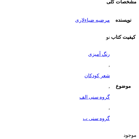
مشخصات کلی
نویسنده
مرضیه ضیاءلاری
کیفیت کتاب
نو
رنگ آمیزی
,
شعر کودکان
موضوع
,
گروه سنی الف
,
گروه سنی ب
موجود