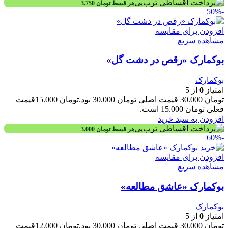
هر قسط
تومان
3.750
-50%
افزودن برای مقایسه
مشاهده سریع
بوکمارک «رقص در دشت گل»
بوکمارک
امتیاز
0
از 5
تومان
30.000
قیمت اصلی تومان 30.000 بود.
تومان
15.000
قیمت
فعلی تومان 15.000 است.
افزودن به سبد خرید
هر قسط
تومان
3.000
-60%
افزودن برای مقایسه
مشاهده سریع
بوکمارک «عاشق مطالعه»
بوکمارک
امتیاز
0
از 5
تومان
30.000
قیمت اصلی تومان 30.000 بود.
تومان
12.000
قیمت