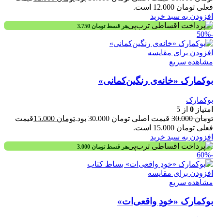
فعلی تومان 12.000 است.
افزودن به سبد خرید
هر قسط
تومان
3.750
-50%
افزودن برای مقایسه
مشاهده سریع
بوکمارک «خانه‌ی رنگین‌کمانی»
بوکمارک
امتیاز
0
از 5
تومان
30.000
قیمت اصلی تومان 30.000 بود.
تومان
15.000
قیمت
فعلی تومان 15.000 است.
افزودن به سبد خرید
هر قسط
تومان
3.000
-60%
افزودن برای مقایسه
مشاهده سریع
بوکمارک «خودِ واقعی‌ات»