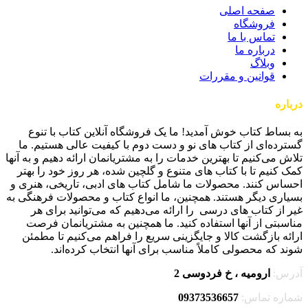
صفحه اصلی
فروشگاه
تماس با ما
درباره ما
وبلاگ
قوانین و مقررات
درباره
بساط کتاب
به بساط کتاب خوش آمدید! ما یک فروشگاه آنلاین کتاب با تنوع
گسترده‌ای از کتاب های نو و دست دوم با کیفیت عالی هستیم. ما
تلاش می‌کنیم تا بهترین خدمات را به مشتریانمان ارائه دهیم و به آنها
کمک کنیم تا با کتاب های متنوع و گلچین شده، هر روز خود را بهتر
احساس کنند. محصولات ما شامل کتاب های ادبی، تاریخی، هنری و
بسیاری دیگر هستند. همچنین، ما انواع کتاب و محصولات فرهنگی به
غیر از کتاب های درسی را ارائه می‌دهیم که می‌توانید برای هر
مناسبتی از آنها استفاده کنید. ما همچنین به مشتریانمان فرصت
ارائه بازگشت کالا و جایگزینی سریع را فراهم می‌کنیم تا مطمئن
شوند که محصولی کاملاً مناسب برای آنها انتخاب کرده‌اند.
آدرس:
ارومیه ، خ فردوسی 2
شماره تماس:
09373536657