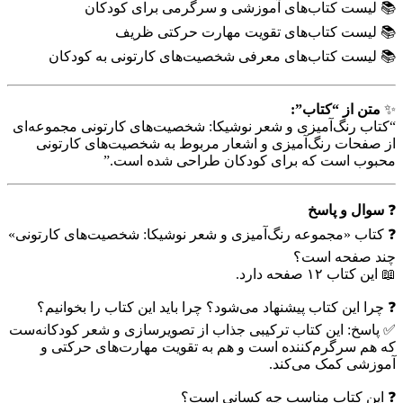
📚 لیست کتاب‌های آموزشی و سرگرمی برای کودکان
📚 لیست کتاب‌های تقویت مهارت حرکتی ظریف
📚 لیست کتاب‌های معرفی شخصیت‌های کارتونی به کودکان
✨
متن از “کتاب”:
“کتاب رنگ‌آمیزی و شعر نوشیکا: شخصیت‌های کارتونی مجموعه‌ای
از صفحات رنگ‌آمیزی و اشعار مربوط به شخصیت‌های کارتونی
محبوب است که برای کودکان طراحی شده است.”
❓
سوال و پاسخ
❓ کتاب «مجموعه رنگ‌آمیزی و شعر نوشیکا: شخصیت‌های کارتونی»
چند صفحه است؟
📖 این کتاب ۱۲ صفحه دارد.
❓ چرا این کتاب پیشنهاد می‌شود؟ چرا باید این کتاب را بخوانیم؟
✅ پاسخ: این کتاب ترکیبی جذاب از تصویرسازی و شعر کودکانه‌ست
که هم سرگرم‌کننده است و هم به تقویت مهارت‌های حرکتی و
آموزشی کمک می‌کند.
❓ این کتاب مناسب چه کسانی است؟