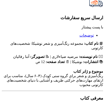
ارسال سریع سفارشات
با پست پیشتاز
توضیحات
📘
نام کتاب:
مجموعه رنگ‌آمیزی و شعر نوشیکا: شخصیت‌های
کارتونی
✍🏻
نام نویسنده:
مرضیه ضیاءلاری | 📝
تصویرگر:
آتنا رفائیان
📚
انتشارات:
نوشیکا | 📄
تعداد صفحه:
12 ص
موضوع و ژانر کتاب
رنگ‌آمیزی و شعر برای گروه سنی کودک (۴–۶ سال)، مناسب برای
ارتقای مهارت‌های حرکتی ظریف و آشنایی با دنیای شخصیت‌های
کارتونی محبوب
معرفی کتاب