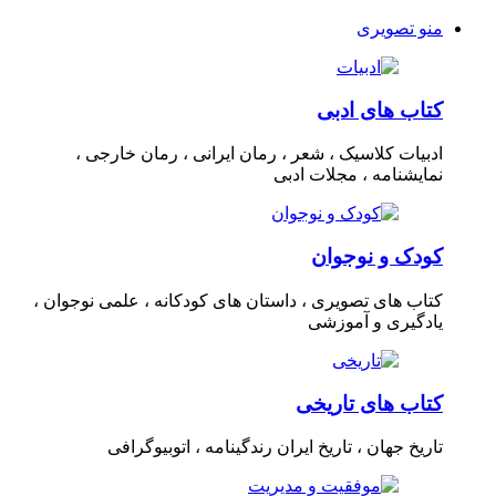
منو تصویری
کتاب های ادبی
ادبیات کلاسیک ، شعر ، رمان ایرانی ، رمان خارجی ،
نمایشنامه ، مجلات ادبی
کودک و نوجوان
کتاب های تصویری ، داستان های کودکانه ، علمی نوجوان ،
یادگیری و آموزشی
کتاب های تاریخی
تاریخ جهان ، تاریخ ایران رندگینامه ، اتوبیوگرافی