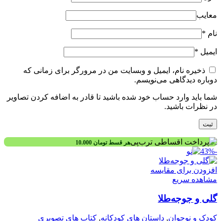
معایب
نام
*
ایمیل
*
ذخیره نام، ایمیل و وبسایت من در مرورگر برای زمانی که
دوباره دیدگاهی می‌نویسم.
شما باید وارد حساب خود شده باشید تا قادر به اضافه کردن تصاویر
در نظرات باشید.
هر قسط
تومان
10.000
-43%
افزودن برای مقایسه
مشاهده سریع
گلی و جوجه‌طلا
کودک و نوجوان
,
داستان های کودکانه
,
کتاب های تصویری