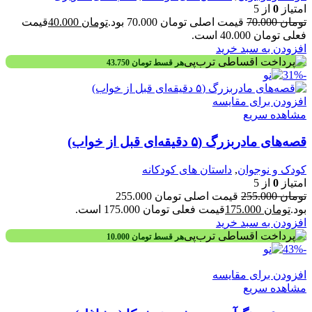
امتیاز
0
از 5
تومان
70.000
قیمت اصلی تومان 70.000 بود.
تومان
40.000
قیمت
فعلی تومان 40.000 است.
افزودن به سبد خرید
هر قسط
تومان
43.750
-31%
افزودن برای مقایسه
مشاهده سریع
قصه‌های مادربزرگ (۵ دقیقه‌ای قبل از خواب)
کودک و نوجوان
,
داستان های کودکانه
امتیاز
0
از 5
تومان
255.000
قیمت اصلی تومان 255.000
بود.
تومان
175.000
قیمت فعلی تومان 175.000 است.
افزودن به سبد خرید
هر قسط
تومان
10.000
-43%
افزودن برای مقایسه
مشاهده سریع