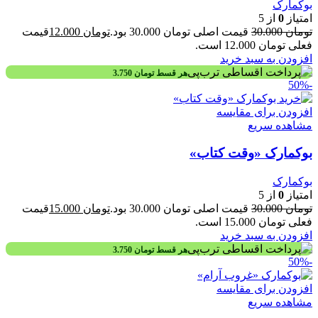
بوکمارک
امتیاز
0
از 5
تومان
30.000
قیمت اصلی تومان 30.000 بود.
تومان
12.000
قیمت
فعلی تومان 12.000 است.
افزودن به سبد خرید
هر قسط
تومان
3.750
-50%
افزودن برای مقایسه
مشاهده سریع
بوکمارک «وقت کتاب»
بوکمارک
امتیاز
0
از 5
تومان
30.000
قیمت اصلی تومان 30.000 بود.
تومان
15.000
قیمت
فعلی تومان 15.000 است.
افزودن به سبد خرید
هر قسط
تومان
3.750
-50%
افزودن برای مقایسه
مشاهده سریع