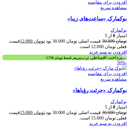
افزودن برای مقایسه
مشاهده سریع
بوکمارک «ساعت‌های زیبا»
بوکمارک
امتیاز
0
از 5
تومان
30.000
قیمت اصلی تومان 30.000 بود.
تومان
12.000
قیمت
فعلی تومان 12.000 است.
افزودن به سبد خرید
هر قسط
تومان
3.750
-50%
افزودن برای مقایسه
مشاهده سریع
بوکمارک «جرئت رؤیاها»
بوکمارک
امتیاز
0
از 5
تومان
30.000
قیمت اصلی تومان 30.000 بود.
تومان
15.000
قیمت
فعلی تومان 15.000 است.
افزودن به سبد خرید