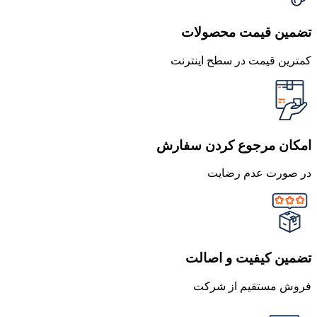
تضمین قیمت محصولات
کمترین قیمت در سطح اینترنت
امکان مرجوع کردن سفارش
در صورت عدم رضایت
تضمین کیفیت و اصالت
فروش مستقیم از شرکت