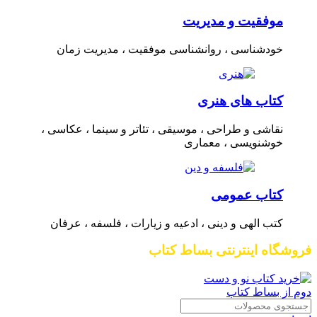
موفقیت و مدیریت
خودشناسی ، روانشناسی موفقیت ، مدیریت زمان
کتاب های هنری
نقاشی و طراحی ، موسیقی ، تئاتر و سینما ، عکاسی ،
خوشنویسی ، معماری
کتاب عمومی
کتب الهی و دینی ، ادعیه و زیارات ، فلسفه ، عرفان
فروشگاه اینترنتی بساط کتاب