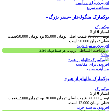
افزودن برای مقایسه
مشاهده سریع
بوکمارک منگوله‌دار «سفر بزرگ»
بوکمارک
امتیاز
0
از 5
تومان
95.000
قیمت اصلی تومان 95.000 بود.
تومان
50.000
قیمت
فعلی تومان 50.000 است.
افزودن به سبد خرید
هر قسط
تومان
3.000
-60%
افزودن برای مقایسه
مشاهده سریع
بوکمارک «الهام از هنر»
بوکمارک
امتیاز
0
از 5
تومان
30.000
قیمت اصلی تومان 30.000 بود.
تومان
12.000
قیمت
فعلی تومان 12.000 است.
افزودن به سبد خرید