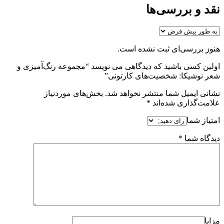
نقد و بررسی‌ها
هنوز بررسی‌ای ثبت نشده است.
اولین کسی باشید که دیدگاهی می نویسد “مجموعه رنگ‌آمیزی و
شعر نوشیکا: شخصیت‌های کارتونی”
نشانی ایمیل شما منتشر نخواهد شد.
بخش‌های موردنیاز
علامت‌گذاری شده‌اند
*
امتیاز شما
دیدگاه شما
*
مزایا