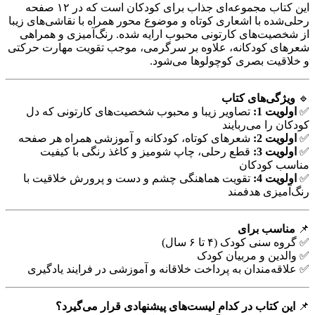
این کتاب مجموعه‌ای جذاب برای کودکان است که در ۱۲ صفحه
رحلی‌شده با اشعاری کوتاه و موضوع محور همراه با نقاشی‌های زیبا
از شخصیت‌های کارتونی محبوب ارایه شده. رنگ‌آمیزی و همراهی
شعرهای کودکانه، علاوه بر سرگرمی، موجب تقویت مهارت حرکتی
و خلاقیت بصری کوچولوها می‌شود.
🔹
ویژگی‌های کتاب
✅
اولویت 1:
تصاویر زیبا و محبوب شخصیت‌های کارتونی که دل
کودکان را می‌ربایند
✅
اولویت 2:
شعرهای کوتاه، کودکانه و آموزشی همراه هر صفحه
✅
اولویت 3:
قطع رحلی، چاپ شومیز و کاغذ رنگی با کیفیت
مناسب کودکان
✅
اولویت 4:
تقویت هماهنگی چشم و دست و پرورش خلاقیت با
رنگ‌آمیزی هدفمند
📌
مناسب برای
✅ گروه سنی کودک (۴ تا ۶ سال)
✅ والدین و مربیان کودک
✅ علاقه‌مندان به پرداخت خلاقانه و آموزشی در فرایند یادگیری
📌
این کتاب در کدام لیست‌های پیشنهادی قرار می‌گیرد؟