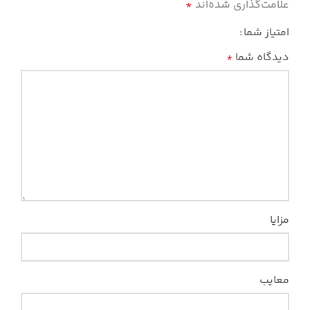
علامت‌گذاری شده‌اند
*
امتیاز شما
دیدگاه شما
*
مزایا
معایب