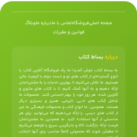
صفحه اصلی
فروشگاه
تماس با ما
درباره ما
وبلاگ
قوانین و مقررات
درباره
بساط کتاب
به بساط کتاب خوش آمدید! ما یک فروشگاه آنلاین کتاب با
تنوع گسترده‌ای از کتاب های نو و دست دوم با کیفیت عالی
هستیم. ما تلاش می‌کنیم تا بهترین خدمات را به مشتریانمان
ارائه دهیم و به آنها کمک کنیم تا با کتاب های متنوع و
گلچین شده، هر روز خود را بهتر احساس کنند. محصولات ما
شامل کتاب های ادبی، تاریخی، هنری و بسیاری دیگر
هستند. همچنین، ما انواع کتاب و محصولات فرهنگی به غیر
از کتاب های درسی را ارائه می‌دهیم که می‌توانید برای هر
مناسبتی از آنها استفاده کنید. ما همچنین به مشتریانمان
فرصت ارائه بازگشت کالا و جایگزینی سریع را فراهم می‌کنیم
تا مطمئن شوند که محصولی کاملاً مناسب برای آنها انتخاب