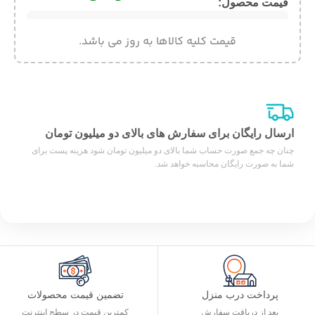
قیمت محصول:​
قیمت کلیه کالاها به روز می باشد.
ارسال رایگان برای سفارش های بالای دو میلیون تومان
چنان چه جمع صورت حساب شما بالای دو میلیون تومان شود هزینه پست برای
شما به صورت رایگان محاسبه خواهد شد.
پرداخت درب منزل
تضمین قیمت محصولات
بعد از دریافت سفارش
کمترین قیمت در سطح اینترنت