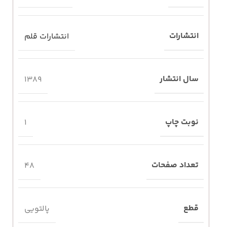
انتشارات
انتشارات قلم
سال انتشار
1389
نوبت چاپ
1
تعداد صفحات
48
قطع
پالتویی