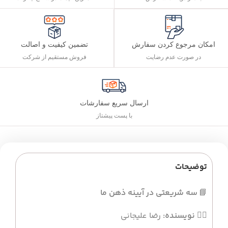
تضمین کیفیت و اصالت
امکان مرجوع کردن سفارش
فروش مستقیم از شرکت
در صورت عدم رضایت
ارسال سریع سفارشات
با پست پیشتاز
توضیحات
📘
سه شریعتی در آیینه ذهن ما
✍🏻
نویسنده:
رضا علیجانی