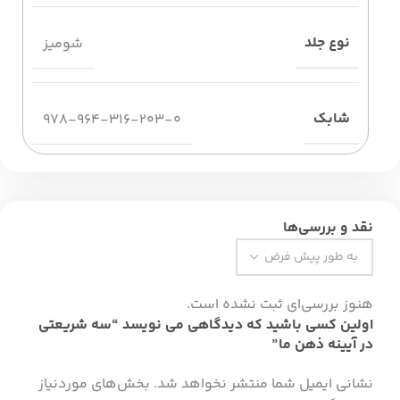
نوع جلد
شومیز
شابک
978-964-316-203-0
نقد و بررسی‌ها
هنوز بررسی‌ای ثبت نشده است.
اولین کسی باشید که دیدگاهی می نویسد “سه شریعتی
در آیینه ذهن ما”
نشانی ایمیل شما منتشر نخواهد شد.
بخش‌های موردنیاز