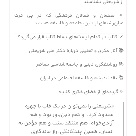
از شریعتی بشناسند
🔸 معلمان و فعالان فرهنگی که در پی درک
میان‌رشته‌ای از دین، جامعه و فلسفه هستند
📌
کتاب در کدام لیست‌های بساط کتاب قرار می‌گیرد؟
📚 آثار فکری و تحلیلی درباره دکتر علی شریعتی
📚 روشنفکری دینی و جامعه‌شناسی معاصر
📚 نقد اندیشه و فلسفه اجتماعی در ایران
✨
گزیده‌ای از فضای فکری کتاب:
«شریعتی را نمی‌توان در یک قاب یا چهره
محدود کرد. او هم دین‌باور بود و هم
آزادی‌خواه، هم منتقد سنت و هم مؤمن به
انسان. همین چندگانگی، راز ماندگاری