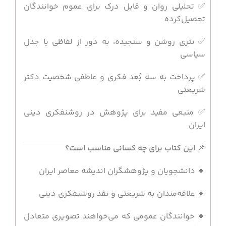
✅ تحلیلی روان و قابل درک برای عموم خوانندگان
تحصیل‌کرده
✅ نثری روشن و سنجیده، به دور از لفاظی یا جدل
سیاسی
✅ پرداخت به سه بُعد فکری و عاطفی شخصیت دکتر
شریعتی
✅ منبعی مفید برای پژوهش در روشنفکری دینی
ایران
📌
این کتاب برای چه کسانی مناسب است؟
🔸 دانشجویان و پژوهشگران اندیشه معاصر ایران
🔸 علاقه‌مندان به شریعتی و نقد روشنفکری دینی
🔸 خوانندگان عمومی که می‌خواهند تصویری متعادل