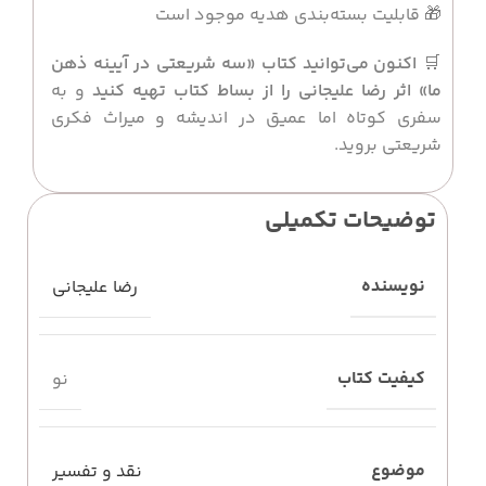
🎁 قابلیت بسته‌بندی هدیه موجود است
🛒
اکنون می‌توانید کتاب «سه شریعتی در آیینه ذهن
ما» اثر رضا علیجانی را از بساط کتاب تهیه کنید
و به
سفری کوتاه اما عمیق در اندیشه و میراث فکری
شریعتی بروید.
توضیحات تکمیلی
نویسنده
رضا علیجانی
کیفیت کتاب
نو
موضوع
نقد و تفسیر