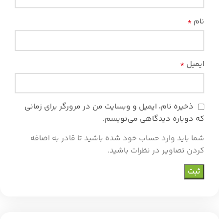
نام
*
ایمیل
*
ذخیره نام، ایمیل و وبسایت من در مرورگر برای زمانی
که دوباره دیدگاهی می‌نویسم.
شما باید وارد حساب خود شده باشید تا قادر به اضافه
کردن تصاویر در نظرات باشید.