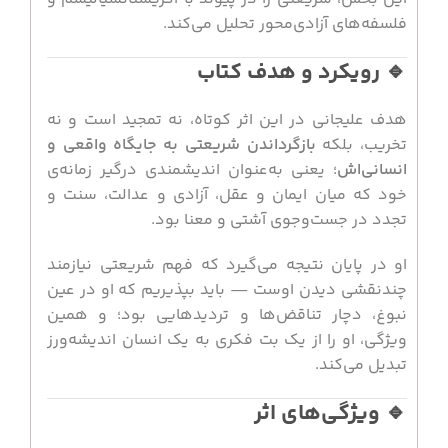
فلسفه‌های آزادی‌محور تحلیل می‌کند.
🔹 رویکرد و هدف کتاب
هدف علیجانی در این اثر کوتاه، نه تمجید است و نه
تخریب، بلکه
بازگرداندن شریعتی به جایگاه واقعی و
انسانی‌اش
؛ یعنی به‌عنوان اندیشمندی درگیر زمانه‌ی
خود که میان ایمان و عقل، آزادی و عدالت، سنت و
تجدد در جست‌وجوی آشتی و معنا بود.
او در پایان نتیجه می‌گیرد که فهم شریعتی نیازمند
چندنقشی دیدن اوست — باید بپذیریم که او در عین
نبوغ، دچار تناقض‌ها و تردیدهایی بود؛ و همین
ویژگی، او را از یک بت فکری به یک انسان اندیشه‌ورز
تبدیل می‌کند.
🔹 ویژگی‌های اثر