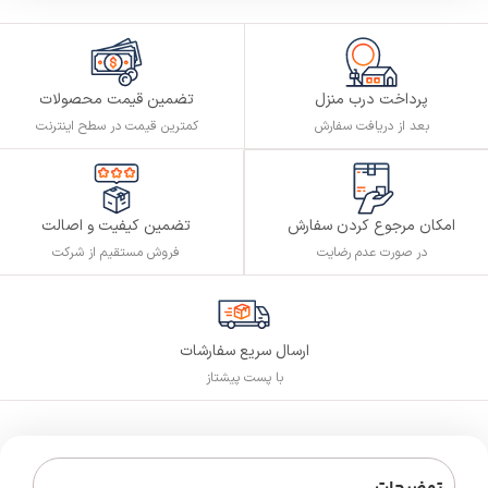
پرداخت درب منزل
تضمین قیمت محصولات
بعد از دریافت سفارش
کمترین قیمت در سطح اینترنت
تضمین کیفیت و اصالت
امکان مرجوع کردن سفارش
فروش مستقیم از شرکت
در صورت عدم رضایت
ارسال سریع سفارشات
با پست پیشتاز