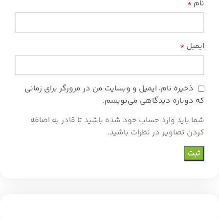
نام
*
ایمیل
*
ذخیره نام، ایمیل و وبسایت من در مرورگر برای زمانی
که دوباره دیدگاهی می‌نویسم.
شما باید وارد حساب خود شده باشید تا قادر به اضافه
کردن تصاویر در نظرات باشید.