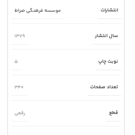
انتشارات
موسسه فرهنگی صراط
سال انتشار
1379
نوبت چاپ
5
تعداد صفحات
340
قطع
رقعی