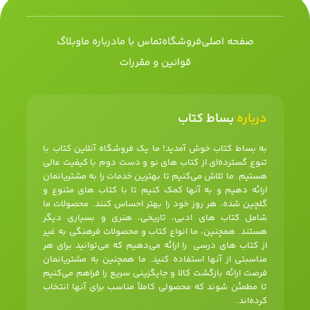
صفحه اصلی
فروشگاه
تماس با ما
درباره ما
وبلاگ
قوانین و مقررات
درباره
بساط کتاب
به بساط کتاب خوش آمدید! ما یک فروشگاه آنلاین کتاب با
تنوع گسترده‌ای از کتاب های نو و دست دوم با کیفیت عالی
هستیم. ما تلاش می‌کنیم تا بهترین خدمات را به مشتریانمان
ارائه دهیم و به آنها کمک کنیم تا با کتاب های متنوع و
گلچین شده، هر روز خود را بهتر احساس کنند. محصولات ما
شامل کتاب های ادبی، تاریخی، هنری و بسیاری دیگر
هستند. همچنین، ما انواع کتاب و محصولات فرهنگی به غیر
از کتاب های درسی را ارائه می‌دهیم که می‌توانید برای هر
مناسبتی از آنها استفاده کنید. ما همچنین به مشتریانمان
فرصت ارائه بازگشت کالا و جایگزینی سریع را فراهم می‌کنیم
تا مطمئن شوند که محصولی کاملاً مناسب برای آنها انتخاب
کرده‌اند.