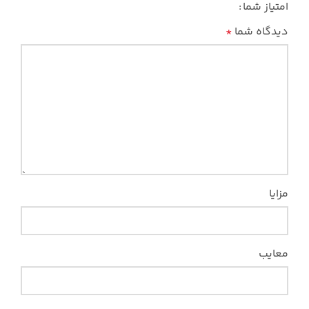
امتیاز شما
دیدگاه شما
*
مزایا
معایب