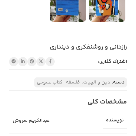
رازدانی و روشنفکری و دینداری
اشتراک گذاری:
دسته:
دین و الهیات
,
فلسفه
,
کتاب عمومی
مشخصات کلی
نویسنده
عبدالکریم سروش