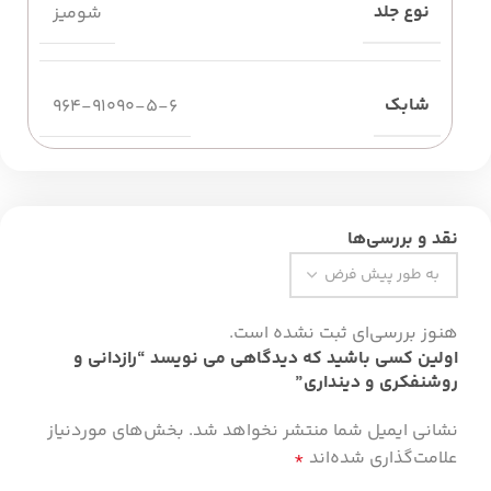
نوع جلد
شومیز
شابک
964-91090-5-6
نقد و بررسی‌ها
هنوز بررسی‌ای ثبت نشده است.
اولین کسی باشید که دیدگاهی می نویسد “رازدانی و
روشنفکری و دینداری”
نشانی ایمیل شما منتشر نخواهد شد.
بخش‌های موردنیاز
علامت‌گذاری شده‌اند
*