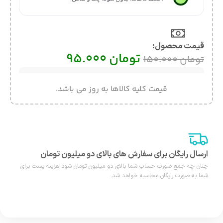
قیمت محصول:​
تومان
95.000
تومان
150.000
قیمت کلیه کالاها به روز می باشد.
ارسال رایگان برای سفارش های بالای دو میلیون تومان
چنان چه جمع صورت حساب شما بالای دو میلیون تومان شود هزینه پست برای
شما به صورت رایگان محاسبه خواهد شد.