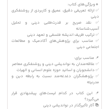
🔹ویژگی‌های کتاب:
✅ ارائه تعریفی دقیق، عمیق و کاربردی از روشنفکری
دینی
✅ نقد صریح بر قدرت‌طلبی دینی و تحلیل
آسیب‌شناسانه
✅ ترکیب ظریف اندیشه فلسفی و تعهد دینی
✅ مناسب برای پژوهش‌های آکادمیک و مطالعات
اجتماعی دینی
📌 مناسب برای:
✅ علاقه‌مندان به نواندیشی دینی و روشنفکری معاصر
✅ دانشجویان و اساتید حوزه علوم انسانی و الهیات
✅ پژوهشگران دغدغه‌مند نسبت به رابطه دین و
مدرنیته
📌 این کتاب در کدام لیست‌های پیشنهادی قرار
می‌گیرد؟
📚 آثار تأثیرگذار در نواندیشی دینی