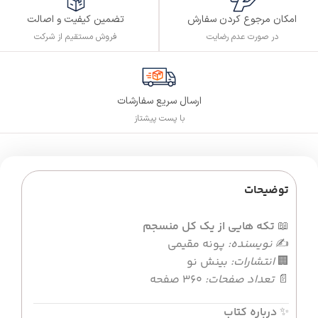
تضمین کیفیت و اصالت
امکان مرجوع کردن سفارش
فروش مستقیم از شرکت
در صورت عدم رضایت
ارسال سریع سفارشات
با پست پیشتاز
توضیحات
📖
تکه هایی از یک کل منسجم
✍️
نویسنده:
پونه مقیمی
🏢
انتشارات:
بینش نو
📄
تعداد صفحات:
360 صفحه
✨
درباره کتاب