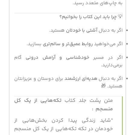
به چاپ‌های متعدد رسید.
💡
چرا باید این کتاب را بخوانیم؟
اگر به دنبال
آشتی با خودتان
هستید.
اگر می‌خواهید
روابط عمیق‌تر و سالم‌تری
بسازید.
اگر در مسیر
خودشناسی و آرامش درونی
گام
برمی‌دارید.
اگر به دنبال
هدیه‌ای ارزشمند
برای دوستان و عزیزانتان
هستید. 🎁
متن پشت جلد کتاب
تکه‌هایی از یک کل
منسجم
:
“شاید زندگی پیدا کردن بخش‌هایی از
خودمان در تکه تکه‌هایی از یک کل منسجم