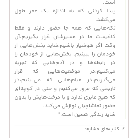
است.
پیدا کردنی که به اندازه یک عمر طول
می‌کشد.
تکه‌هایی که همه جا حضور دارند و فقط
کافیست ما در مسیرشان قرار بگیریم،آن
وقت اگر هوشیار باشیم،شاید بخش‌هایی از
خودمان را ببینیم. بخش‌هایی از خودمان را
در رابطه‌ها و در آدم‌هایی که تجربه
می‌کنیم،در موقعیت‌هایی که قرار
می‌گیریم،در فیلم‌هایی که می‌بینیم،در
تاریخی که مرور می‌کنیم و حتی در کوچه‌ای
که هیچ عابری ندارد و با درخت‌هایش را بدون
حضور تماشاچیان نوازش می‌کند.
شاید زندگی همین است.”
📌
کتاب‌های مشابه: