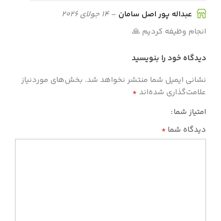
عبداله پور اصل سامان
–
14 جولای 2026
انجام وظیفه کردیم 🙏
دیدگاه خود را بنویسید
نشانی ایمیل شما منتشر نخواهد شد.
بخش‌های موردنیاز
علامت‌گذاری شده‌اند
*
امتیاز شما
دیدگاه شما
*