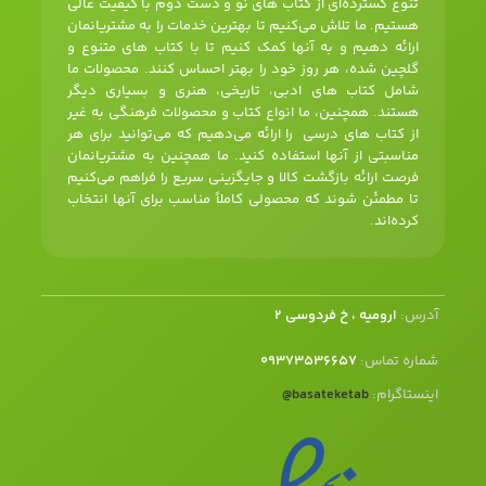
تنوع گسترده‌ای از کتاب های نو و دست دوم با کیفیت عالی
هستیم. ما تلاش می‌کنیم تا بهترین خدمات را به مشتریانمان
ارائه دهیم و به آنها کمک کنیم تا با کتاب های متنوع و
گلچین شده، هر روز خود را بهتر احساس کنند. محصولات ما
شامل کتاب های ادبی، تاریخی، هنری و بسیاری دیگر
هستند. همچنین، ما انواع کتاب و محصولات فرهنگی به غیر
از کتاب های درسی را ارائه می‌دهیم که می‌توانید برای هر
مناسبتی از آنها استفاده کنید. ما همچنین به مشتریانمان
فرصت ارائه بازگشت کالا و جایگزینی سریع را فراهم می‌کنیم
تا مطمئن شوند که محصولی کاملاً مناسب برای آنها انتخاب
کرده‌اند.
آدرس:
ارومیه ، خ فردوسی 2
شماره تماس:
09373536657
اینستاگرام:
basateketab
@