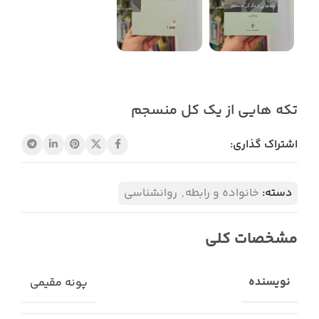
تکه هایی از یک کل منسجم
اشتراک گذاری:
دسته:
خانواده و رابطه
,
روانشناسی
مشخصات کلی
نویسنده
پونه مقیمی