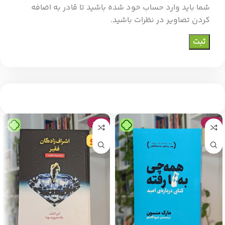
شما باید وارد حساب خود شده باشید تا قادر به اضافه
کردن تصاویر در نظرات باشید.
-94%
-29%