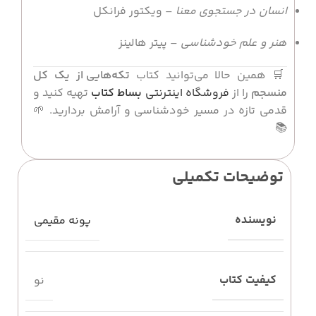
انسان در جستجوی معنا
– ویکتور فرانکل
هنر و علم خودشناسی
– پیتر هالینز
🛒 همین حالا می‌توانید کتاب
تکه‌هایی از یک کل
منسجم
را از
فروشگاه اینترنتی
بساط کتاب
تهیه کنید و
قدمی تازه در مسیر خودشناسی و آرامش بردارید. 🌱
📚
توضیحات تکمیلی
نویسنده
پونه مقیمی
کیفیت کتاب
نو