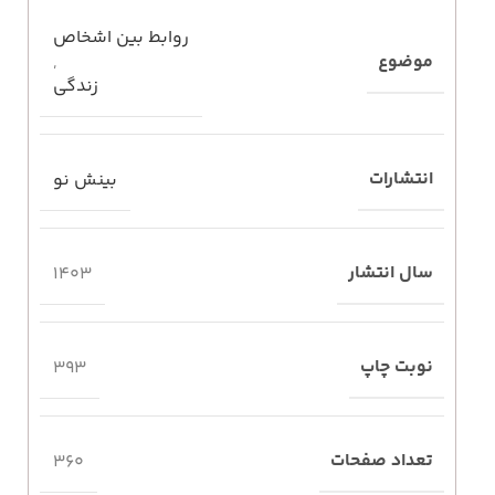
روابط بین اشخاص
موضوع
,
زندگی
انتشارات
بینش نو
سال انتشار
1403
نوبت چاپ
393
تعداد صفحات
360