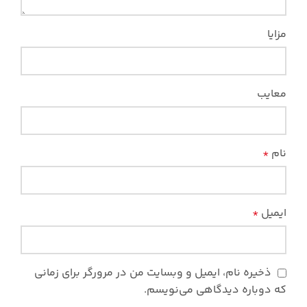
مزایا
معایب
نام
*
ایمیل
*
ذخیره نام، ایمیل و وبسایت من در مرورگر برای زمانی
که دوباره دیدگاهی می‌نویسم.