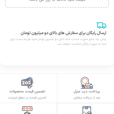
ارسال رایگان برای سفارش های بالای دو میلیون تومان
چنان چه جمع صورت حساب شما بالای دو میلیون تومان شود هزینه پست برای
شما به صورت رایگان محاسبه خواهد شد.
پرداخت درب منزل
تضمین قیمت محصولات
بعد از دریافت سفارش
کمترین قیمت در سطح اینترنت